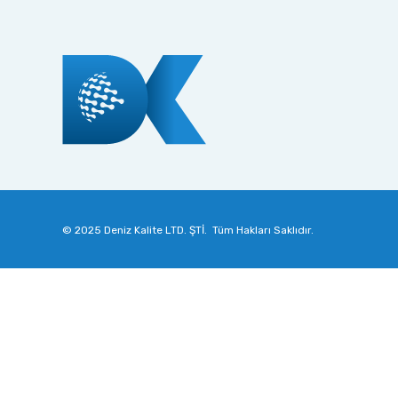
© 2025
Deniz Kalite LTD. ŞTİ.
Tüm Hakları Saklıdır.